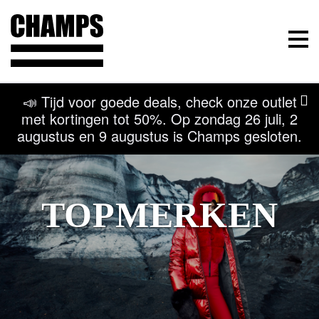
Champs Sport
Menu
📣 Tijd voor goede deals, check onze outlet
met kortingen tot 50%. Op zondag 26 juli, 2
augustus en 9 augustus is Champs gesloten.
TOPMERKEN