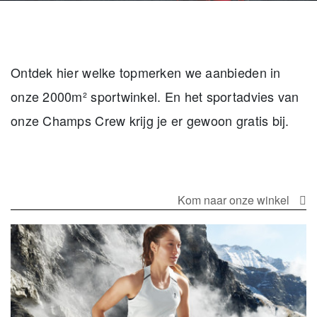
Ontdek hier welke topmerken we aanbieden in
onze 2000m² sportwinkel. En het sportadvies van
onze Champs Crew krijg je er gewoon gratis bij.
Kom naar onze winkel