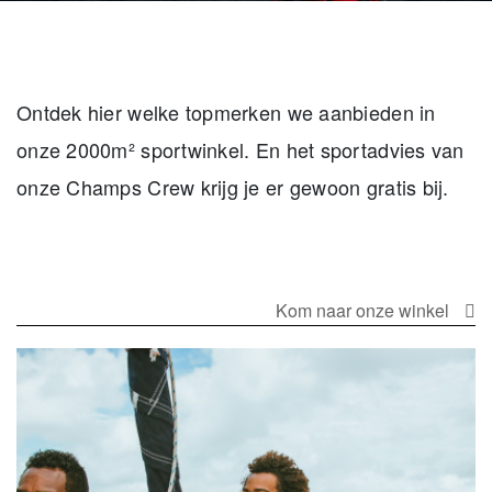
Ontdek hier welke topmerken we aanbieden in
onze 2000m² sportwinkel. En het sportadvies van
onze Champs Crew krijg je er gewoon gratis bij.
Kom naar onze winkel