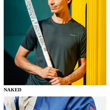
NAKED
LIVE LIFE NAKED