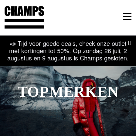
Champs Sport
Menu
📣 Tijd voor goede deals, check onze outlet
met kortingen tot 50%. Op zondag 26 juli, 2
augustus en 9 augustus is Champs gesloten.
TOPMERKEN