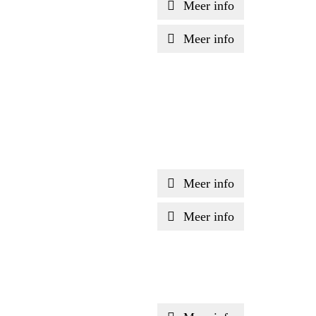
Meer info
Meer info
Meer info
Meer info