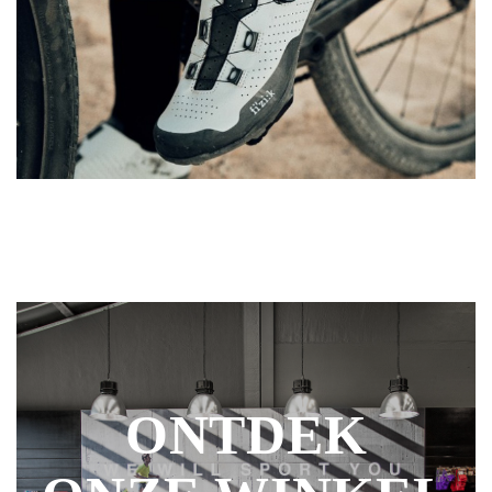
ONTDEK