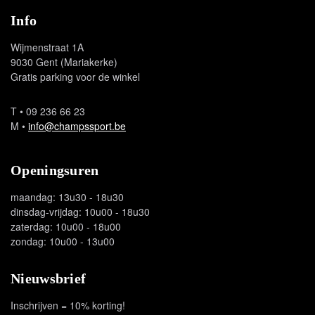
Info
Wijmenstraat 1A
9030 Gent (Mariakerke)
Gratis parking voor de winkel
T
• 09 236 66 23
M
•
info@champssport.be
Openingsuren
maandag: 13u30 - 18u30
dinsdag-vrijdag: 10u00 - 18u30
zaterdag: 10u00 - 18u00
zondag: 10u00 - 13u00
Nieuwsbrief
Inschrijven = 10% korting!