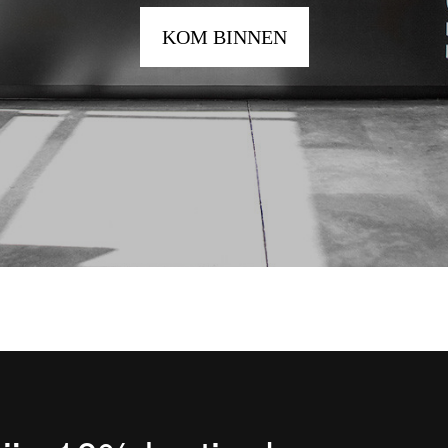
KOM BINNEN