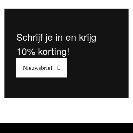
Schrijf je in en krijg
10% korting!
Nieuwsbrief