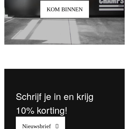
KOM BINNEN
Schrijf je in en krijg
10% korting!
Nieuwsbrief