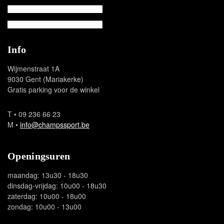
Info
Wijmenstraat 1A
9030 Gent (Mariakerke)
Gratis parking voor de winkel
T
• 09 236 66 23
M
•
info@champssport.be
Openingsuren
maandag: 13u30 - 18u30
dinsdag-vrijdag: 10u00 - 18u30
zaterdag: 10u00 - 18u00
zondag: 10u00 - 13u00