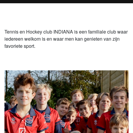
Tennis en Hockey club INDIANA is een familiale club waar
iedereen welkom is en waar men kan genieten van zijn
favoriete sport.