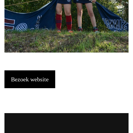
Bezoek website