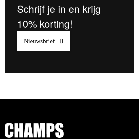
Schrijf je in en krijg
10% korting!
Nieuwsbrief
Champs Sport